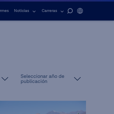
ormes
Noticias
Carreras
Seleccionar año de
publicación