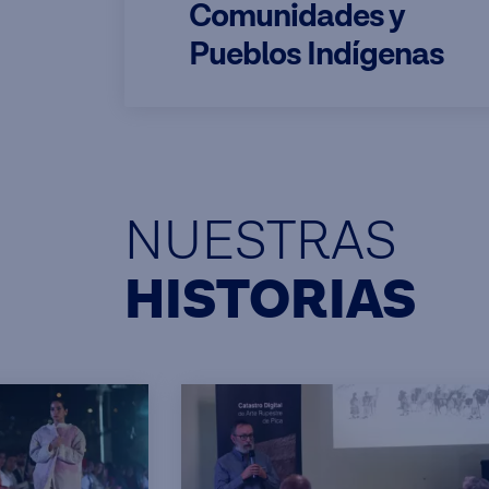
Comunidades y
Pueblos Indígenas
NUESTRAS
HISTORIAS