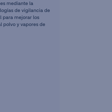
es mediante la
logías de vigilancia de
l para mejorar los
al polvo y vapores de