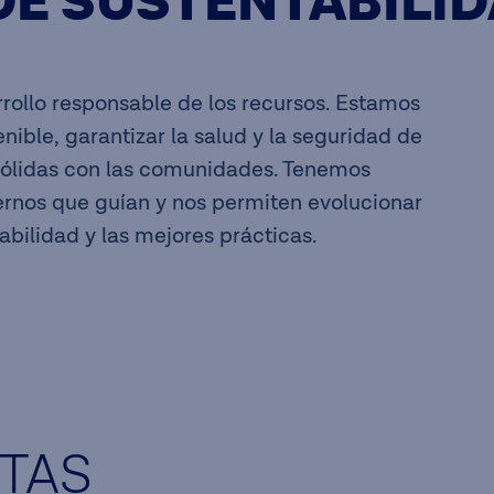
DE SUSTENTABILI
rollo responsable de los recursos. Estamos
ible, garantizar la salud y la seguridad de
 sólidas con las comunidades. Tenemos
ernos que guían y nos permiten evolucionar
bilidad y las mejores prácticas.
TAS