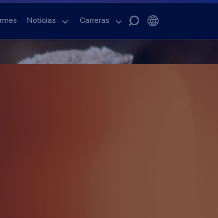
ormes
Noticias
Carreras