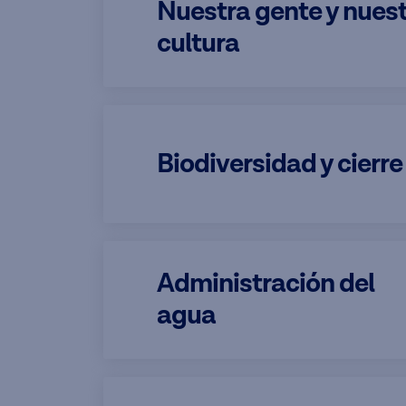
Nuestra gente y nues
cultura
Biodiversidad y cierre
Administración del
agua