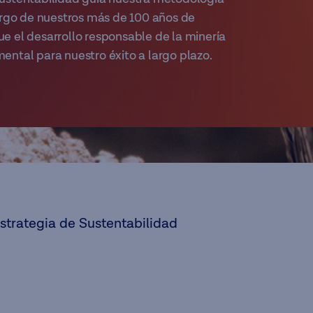
largo de nuestros más de 100 años de
e el desarrollo responsable de la minería
ental para nuestro éxito a largo plazo.
strategia de Sustentabilidad