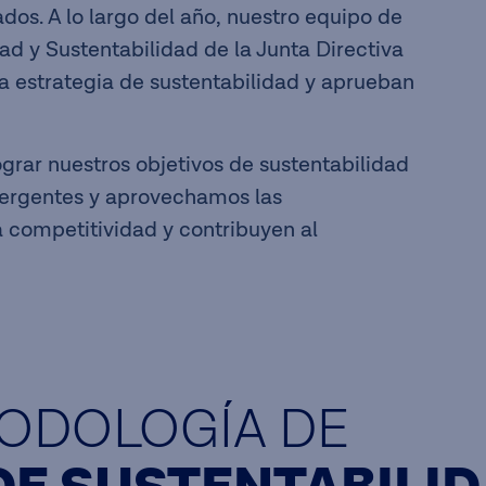
ados. A lo largo del año, nuestro equipo de
ad y Sustentabilidad de la Junta Directiva
a estrategia de sustentabilidad y aprueban
grar nuestros objetivos de sustentabilidad
mergentes y aprovechamos las
competitividad y contribuyen al
ODOLOGÍA DE