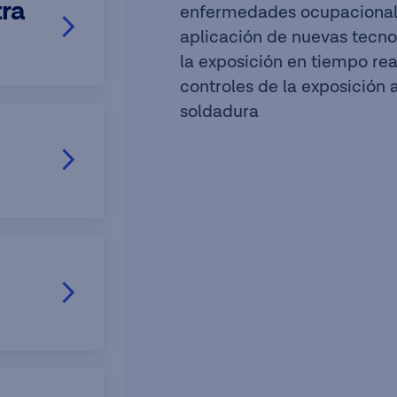
tra
enfermedades ocupacional
aplicación de nuevas tecno
la exposición en tiempo rea
controles de la exposición 
soldadura