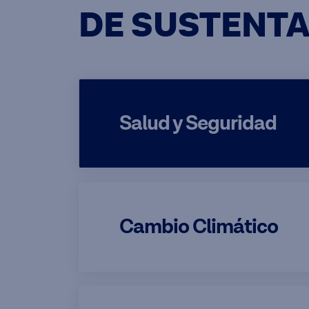
DE SUSTENTA
Salud y Seguridad
Cambio Climático