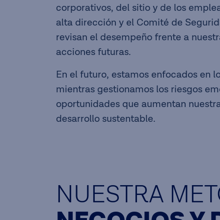
corporativos, del sitio y de los emple
alta dirección y el Comité de Segurid
revisan el desempeño frente a nuestr
acciones futuras.
En el futuro, estamos enfocados en lo
mientras gestionamos los riesgos e
oportunidades que aumentan nuestra 
desarrollo sustentable.
NUESTRA MET