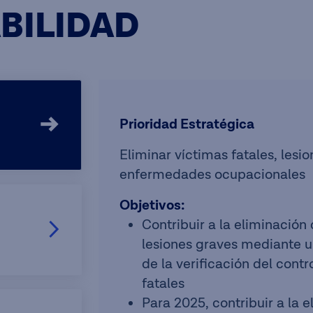
BILIDAD
Prioridad Estratégica
Eliminar víctimas fatales, lesi
enfermedades ocupacionales
Objetivos:
Contribuir a la eliminación 
lesiones graves mediante u
de la verificación del contro
fatales
Para 2025, contribuir a la 