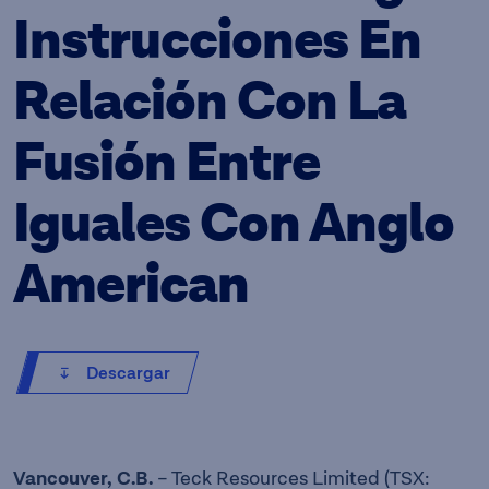
Instrucciones En
Relación Con La
Fusión Entre
Iguales Con Anglo
American
Descargar
Vancouver, C.B.
– Teck Resources Limited (TSX: