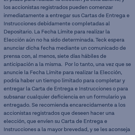
los accionistas registrados pueden comenzar
inmediatamente a entregar sus Cartas de Entrega e
Instrucciones debidamente completadas al
Depositario. La Fecha Límite para realizar la
Elección aún no ha sido determinada. Teck espera
anunciar dicha fecha mediante un comunicado de
prensa con, al menos, siete días hábiles de
anticipación a la misma. Por lo tanto, una vez que se
anuncie la Fecha Límite para realizar la Elección,
podría haber un tiempo limitado para completar y
entregar la Carta de Entrega e Instrucciones o para
subsanar cualquier deficiencia en un formulario ya
entregado. Se recomienda encarecidamente a los
accionistas registrados que deseen hacer una
elección, que envíen su Carta de Entrega e
Instrucciones a la mayor brevedad, y se les aconseja