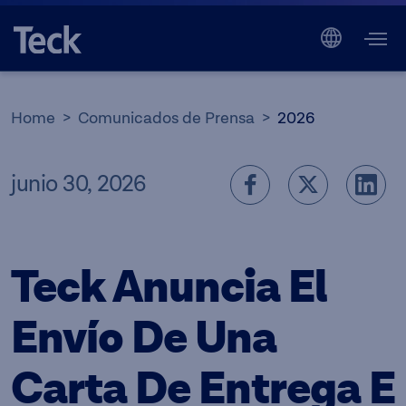
Home
Comunicados de Prensa
2026
junio 30, 2026
Teck Anuncia El
Envío De Una
Carta De Entrega E