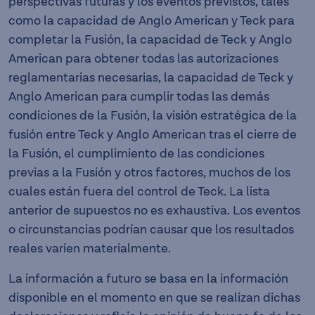
perspectivas futuras y los eventos previstos, tales
como la capacidad de Anglo American y Teck para
completar la Fusión, la capacidad de Teck y Anglo
American para obtener todas las autorizaciones
reglamentarias necesarias, la capacidad de Teck y
Anglo American para cumplir todas las demás
condiciones de la Fusión, la visión estratégica de la
fusión entre Teck y Anglo American tras el cierre de
la Fusión, el cumplimiento de las condiciones
previas a la Fusión y otros factores, muchos de los
cuales están fuera del control de Teck. La lista
anterior de supuestos no es exhaustiva. Los eventos
o circunstancias podrían causar que los resultados
reales varíen materialmente.
La información a futuro se basa en la información
disponible en el momento en que se realizan dichas