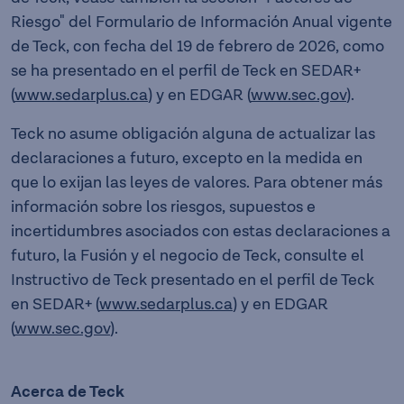
Riesgo" del Formulario de Información Anual vigente
de Teck, con fecha del 19 de febrero de 2026, como
se ha presentado en el perfil de Teck en SEDAR+
(
www.sedarplus.ca
) y en EDGAR (
www.sec.gov
).
Teck no asume obligación alguna de actualizar las
declaraciones a futuro, excepto en la medida en
que lo exijan las leyes de valores. Para obtener más
información sobre los riesgos, supuestos e
incertidumbres asociados con estas declaraciones a
futuro, la Fusión y el negocio de Teck, consulte el
Instructivo de Teck presentado en el perfil de Teck
en SEDAR+ (
www.sedarplus.ca
) y en EDGAR
(
www.sec.gov
).
Acerca de Teck