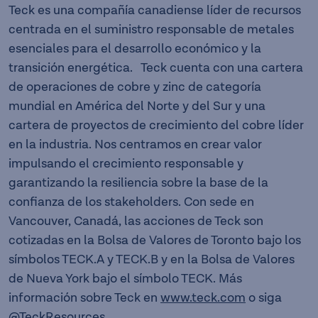
Teck es una compañía canadiense líder de recursos
centrada en el suministro responsable de metales
esenciales para el desarrollo económico y la
transición energética. Teck cuenta con una cartera
de operaciones de cobre y zinc de categoría
mundial en América del Norte y del Sur y una
cartera de proyectos de crecimiento del cobre líder
en la industria. Nos centramos en crear valor
impulsando el crecimiento responsable y
garantizando la resiliencia sobre la base de la
confianza de los stakeholders. Con sede en
Vancouver, Canadá, las acciones de Teck son
cotizadas en la Bolsa de Valores de Toronto bajo los
símbolos TECK.A y TECK.B y en la Bolsa de Valores
de Nueva York bajo el símbolo TECK. Más
información sobre Teck en
www.teck.com
o siga
@TeckResources
.