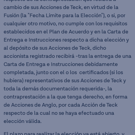
cambio de sus Acciones de Teck, en virtud de la
Fusión (la "Fecha Límite para la Elección"), o si, por
cualquier otro motivo, no cumple con los requisitos
establecidos en el Plan de Acuerdo y en la Carta de
Entrega e Instrucciones respecto a dicha elección y
al depósito de sus Acciones de Teck, dicho
accionista registrado recibirá -tras la entrega de una
Carta de Entrega e Instrucciones debidamente
completada, junto con el o los certificados (si los
hubiera) representativos de sus Acciones de Teck y
toda la demás documentación requerida-, la
contraprestación a la que tenga derecho, en forma
de Acciones de Anglo, por cada Acción de Teck
respecto de la cual no se haya efectuado una
elección válida.
El plazo para realizar la elección ya está abierto, y