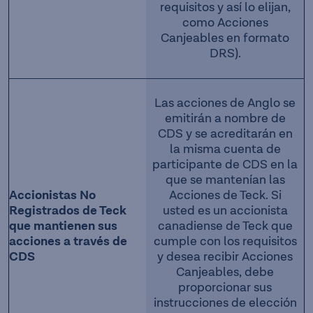
requisitos y así lo elijan,
como Acciones
Canjeables en formato
DRS).
Las acciones de Anglo se
emitirán a nombre de
CDS y se acreditarán en
la misma cuenta de
participante de CDS en la
que se mantenían las
Accionistas No
Acciones de Teck. Si
Registrados de Teck
usted es un accionista
que mantienen sus
canadiense de Teck que
acciones a través de
cumple con los requisitos
CDS
y desea recibir Acciones
Canjeables, debe
proporcionar sus
instrucciones de elección