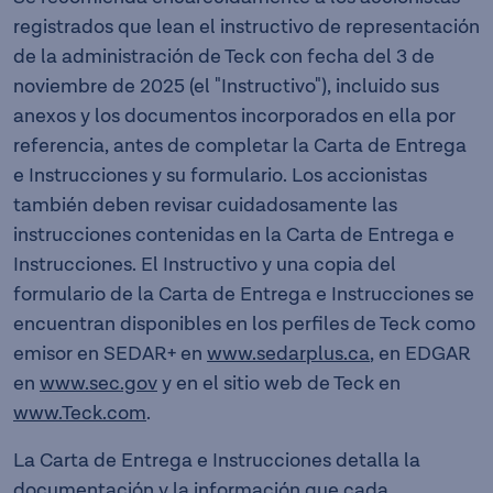
registrados que lean el instructivo de representación
de la administración de Teck con fecha del 3 de
noviembre de 2025 (el "Instructivo"), incluido sus
anexos y los documentos incorporados en ella por
referencia, antes de completar la Carta de Entrega
e Instrucciones y su formulario. Los accionistas
también deben revisar cuidadosamente las
instrucciones contenidas en la Carta de Entrega e
Instrucciones. El Instructivo y una copia del
formulario de la Carta de Entrega e Instrucciones se
encuentran disponibles en los perfiles de Teck como
emisor en SEDAR+ en
www.sedarplus.ca
, en EDGAR
en
www.sec.gov
y en el sitio web de Teck en
www.Teck.com
.
La Carta de Entrega e Instrucciones detalla la
documentación y la información que cada