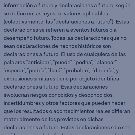
información a futuro y declaraciones a futuro, según
se define en las leyes de valores aplicables
(colectivamente, las "declaraciones a futuro"). Estas
declaraciones se refieren a eventos futuros o a
desempeño futuro. Todas las declaraciones que no
sean declaraciones de hechos históricos son
declaraciones a futuro. El uso de cualquiera de las
palabras "anticipar", "puede", "podría", "planear",
"esperar", "podría", "hará", "probable", "debería", y
expresiones similares tiene por objeto identificar
declaraciones a futuro. Esas declaraciones
involucran riesgos conocidos y desconocidos,
incertidumbres y otros factores que pueden hacer
que los resultados o acontecimientos reales difieran
materialmente de los previstos en dichas
declaraciones a futuro. Estas declaraciones sólo son