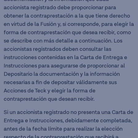
accionista registrado debe proporcionar para
obtener la contraprestación a la que tiene derecho
en virtud de la Fusión y, si corresponde, para elegir la
forma de contraprestación que desea recibir, como
se describe con más detalle a continuación. Los
accionistas registrados deben consultar las
instrucciones contenidas en la Carta de Entrega e
Instrucciones para asegurarse de proporcionar al
Depositario la documentación y la información
necesarias a fin de depositar válidamente sus
Acciones de Teck y elegir la forma de
contraprestación que desean recibir.
Si un accionista registrado no presenta una Carta de
Entrega e Instrucciones, debidamente completada,
antes de la fecha límite para realizar la elección
respecto de la contraprestación que recibirá a