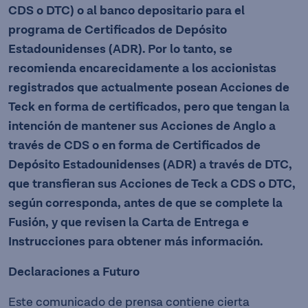
CDS o DTC) o al banco depositario para el
programa de Certificados de Depósito
Estadounidenses (ADR).
Por lo tanto, se
recomienda encarecidamente a los accionistas
registrados que actualmente posean Acciones de
Teck en forma de certificados, pero que tengan la
intención de mantener sus Acciones de Anglo a
través de CDS o en forma de Certificados de
Depósito Estadounidenses (ADR) a través de DTC,
que transfieran sus Acciones de Teck a CDS o DTC,
según corresponda, antes de que se complete la
Fusión, y que revisen la Carta de Entrega e
Instrucciones para obtener más información.
Declaraciones a Futuro
Este comunicado de prensa contiene cierta