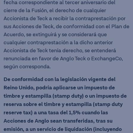
fecha correspondiente al tercer aniversario del
cierre de la Fusión, el derecho de cualquier
Accionista de Teck a recibir la contraprestación por
sus Acciones de Teck, de conformidad con el Plan de
Acuerdo, se extinguirá y se considerará que
cualquier contraprestación a la dicho anterior
Accionista de Teck tenía derecho, se entenderá
renunciada en favor de Anglo Teck o ExchangeCo,
según corresponda.
De conformidad con la legislación vigente del
Reino Unido, podría aplicarse un impuesto de
timbre y estampilla (stamp duty) o un impuesto de
reserva sobre el timbre y estampilla (stamp duty
reserve tax) a una tasa del 1,5% cuando las
Acciones de Anglo sean transferidas, tras su
emisión, a un servicio de liquidación (incluyendo