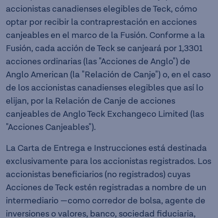
accionistas canadienses elegibles de Teck, cómo
optar por recibir la contraprestación en acciones
canjeables en el marco de la Fusión. Conforme a la
Fusión, cada acción de Teck se canjeará por 1,3301
acciones ordinarias (las "Acciones de Anglo") de
Anglo American (la "Relación de Canje") o, en el caso
de los accionistas canadienses elegibles que así lo
elijan, por la Relación de Canje de acciones
canjeables de Anglo Teck Exchangeco Limited (las
"Acciones Canjeables").
La Carta de Entrega e Instrucciones está destinada
exclusivamente para los accionistas registrados. Los
accionistas beneficiarios (no registrados) cuyas
Acciones de Teck estén registradas a nombre de un
intermediario —como corredor de bolsa, agente de
inversiones o valores, banco, sociedad fiduciaria,