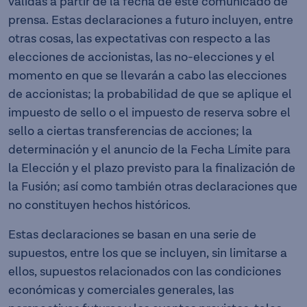
válidas a partir de la fecha de este comunicado de
prensa. Estas declaraciones a futuro incluyen, entre
otras cosas, las expectativas con respecto a las
elecciones de accionistas, las no-elecciones y el
momento en que se llevarán a cabo las elecciones
de accionistas; la probabilidad de que se aplique el
impuesto de sello o el impuesto de reserva sobre el
sello a ciertas transferencias de acciones; la
determinación y el anuncio de la Fecha Límite para
la Elección y el plazo previsto para la finalización de
la Fusión; así como también otras declaraciones que
no constituyen hechos históricos.
Estas declaraciones se basan en una serie de
supuestos, entre los que se incluyen, sin limitarse a
ellos, supuestos relacionados con las condiciones
económicas y comerciales generales, las