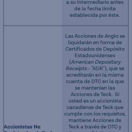
a su Intermediario antes
de la fecha límite
establecida por éste.
Las Acciones de Anglo se
liquidarán en forma de
Certificados de Depósito
Estadounidenses
(
American Depositary
Receipts -
"ADR"), que se
acreditarán en la misma
cuenta de DTC en la que
se mantenían las
Acciones de Teck. Si
usted es un accionista
canadiense de Teck que
cumple con los requisitos,
mantiene Acciones de
Accionistas No
Teck a través de DTC y