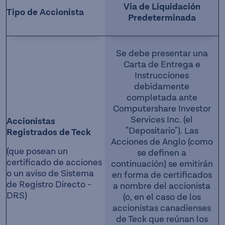
Vía de Liquidación
Tipo de Accionista
Predeterminada
Se debe presentar una
Carta de Entrega e
Instrucciones
debidamente
completada ante
Computershare Investor
Services Inc. (el
Accionistas
"Depositario"). Las
Registrados de Teck
Acciones de Anglo (como
(que posean un
se definen a
certificado de acciones
continuación) se emitirán
o un aviso de Sistema
en forma de certificados
de Registro Directo -
a nombre del accionista
DRS)
(o, en el caso de los
accionistas canadienses
de Teck que reúnan los