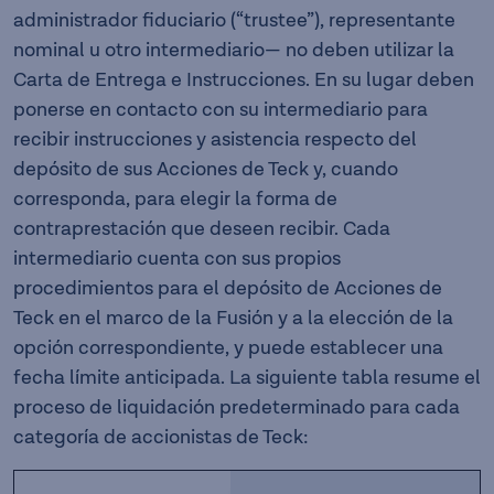
administrador fiduciario (“trustee”), representante
nominal u otro intermediario— no deben utilizar la
Carta de Entrega e Instrucciones. En su lugar deben
ponerse en contacto con su intermediario para
recibir instrucciones y asistencia respecto del
depósito de sus Acciones de Teck y, cuando
corresponda, para elegir la forma de
contraprestación que deseen recibir. Cada
intermediario cuenta con sus propios
procedimientos para el depósito de Acciones de
Teck en el marco de la Fusión y a la elección de la
opción correspondiente, y puede establecer una
fecha límite anticipada. La siguiente tabla resume el
proceso de liquidación predeterminado para cada
categoría de accionistas de Teck: