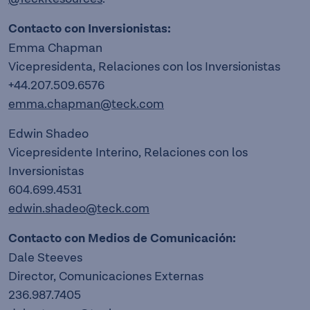
Contacto con Inversionistas:
Emma Chapman
Vicepresidenta, Relaciones con los Inversionistas
+44.207.509.6576
emma.chapman@teck.com
Edwin Shadeo
Vicepresidente Interino, Relaciones con los
Inversionistas
604.699.4531
edwin.shadeo@teck.com
Contacto con Medios de Comunicación:
Dale Steeves
Director, Comunicaciones Externas
236.987.7405