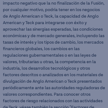
impacto negativo que la no finalización de la Fusión,
por cualquier motivo, podría tener en los negocios
de Anglo American o Teck, la capacidad de Anglo
American y Teck para integrarse con éxito y
aprovechar las sinergias esperadas, las condiciones
económicas y de mercado generales, incluyendo las
tasas de interés y los tipos de cambio, los mercados
financieros globales, los cambios en las
regulaciones gubernamentales o en las leyes de
valores, tributarias u otras, la competencia en la
industria, los desarrollos tecnológicos y otros
factores descritos o analizados en los materiales de
divulgación de Anglo American o Teck presentados
periódicamente ante las autoridades reguladoras de
valores correspondientes. Para conocer otros
factores de riesgo relacionados con las actividades
de Teck, véase también la sección "Factores de