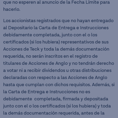
que no esperen al anuncio de la Fecha Límite para
hacerlo.
Los accionistas registrados que no hayan entregado
al Depositario la Carta de Entrega e Instrucciones
debidamente completada, junto con el o los
certificados (si los hubiera) representativos de sus
Acciones de Teck y toda la demás documentación
requerida, no serán inscritos en el registro de
titulares de Acciones de Anglo y no tendrán derecho
a votar ni a recibir dividendos u otras distribuciones
declaradas con respecto a las Acciones de Anglo
hasta que cumplan con dichos requisitos. Además, si
la Carta de Entrega e Instrucciones no es
debidamente completada, firmada y depositada
junto con el o los certificados (si los hubiera) y toda
la demás documentación requerida, antes de la