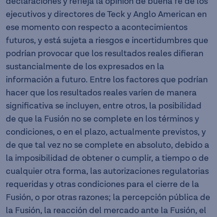
declaraciones y refleja la opinión de buena fe de los
ejecutivos y directores de Teck y Anglo American en
ese momento con respecto a acontecimientos
futuros, y está sujeta a riesgos e incertidumbres que
podrían provocar que los resultados reales difieran
sustancialmente de los expresados en la
información a futuro. Entre los factores que podrían
hacer que los resultados reales varíen de manera
significativa se incluyen, entre otros, la posibilidad
de que la Fusión no se complete en los términos y
condiciones, o en el plazo, actualmente previstos, y
de que tal vez no se complete en absoluto, debido a
la imposibilidad de obtener o cumplir, a tiempo o de
cualquier otra forma, las autorizaciones regulatorias
requeridas y otras condiciones para el cierre de la
Fusión, o por otras razones; la percepción pública de
la Fusión, la reacción del mercado ante la Fusión, el