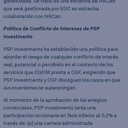
garantizada. Se trata de una iniciativa de NRCan
que será gestionada por EDC en estrecha
colaboración con NRCan.
Política de Conflicto de Intereses de PSP
Investments
PSP Investments ha establecido una política para
abordar el riesgo de cualquier conflicto de interés
real, potencial o percibido en el contexto de los
servicios que CGFIM presta a CGF, exigiendo que
PSP Investments y CGF divulguen los casos en que
sus inversiones se superpongan.
Al momento de la aprobación de los arreglos
comerciales, PSP Investments tenía una
participación accionaria en Teck inferior al 0,2% a
través de: (a) una cartera administrada