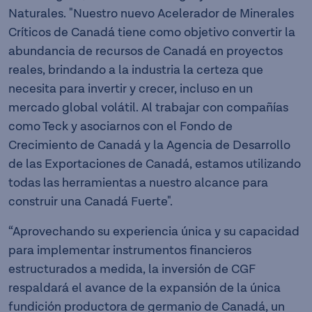
Naturales. "Nuestro nuevo Acelerador de Minerales
Críticos de Canadá tiene como objetivo convertir la
abundancia de recursos de Canadá en proyectos
reales, brindando a la industria la certeza que
necesita para invertir y crecer, incluso en un
mercado global volátil. Al trabajar con compañías
como Teck y asociarnos con el Fondo de
Crecimiento de Canadá y la Agencia de Desarrollo
de las Exportaciones de Canadá, estamos utilizando
todas las herramientas a nuestro alcance para
construir una Canadá Fuerte".
“Aprovechando su experiencia única y su capacidad
para implementar instrumentos financieros
estructurados a medida, la inversión de CGF
respaldará el avance de la expansión de la única
fundición productora de germanio de Canadá, un