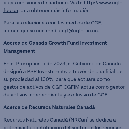
bajas emisiones de carbono. Visite
http://www.cgf-
fcc.ca
para obtener más información.
Para las relaciones con los medios de CGF,
comuníquese con
mediacgf@cgf-fcc.ca
.
Acerca de Canada Growth Fund Investment
Management
En el Presupuesto de 2023, el Gobierno de Canadá
designó a PSP Investments, a través de una filial de
su propiedad al 100%, para que actuara como
gestor de activos de CGF. CGFIM actúa como gestor
de activos independiente y exclusivo de CGF.
Acerca de Recursos Naturales Canadá
Recursos Naturales Canadá (NRCan) se dedica a
potenciar la contribución del sector de los recursos