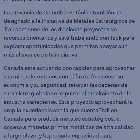
La provincia de Columbia Británica también ha
designado a la Iniciativa de Metales Estratégicos de
Trail como uno de los dieciocho proyectos de
recursos prioritarios y está trabajando con Teck para
explorar oportunidades que permitan apoyar aún
más el avance de la iniciativa.
Canadá está actuando con rapidez para aprovechar
sus minerales críticos con el fin de fortalecer su
economía y su seguridad, reforzar las cadenas de
suministro globales e impulsar el crecimiento de la
industria canadiense. Este proyecto aprovechará la
amplia experiencia con la que cuenta Trail en
Canadá para producir metales estratégicos; el
acceso a materias primas metálicas de alta calidad
a largo plazo; y la probada capacidad para