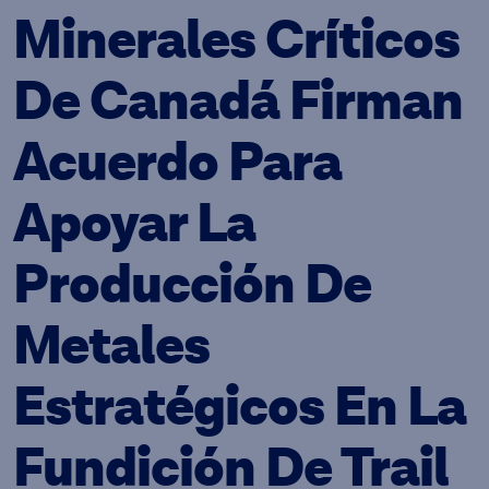
Minerales Críticos
De Canadá Firman
Acuerdo Para
Apoyar La
Producción De
Metales
Estratégicos En La
Fundición De Trail