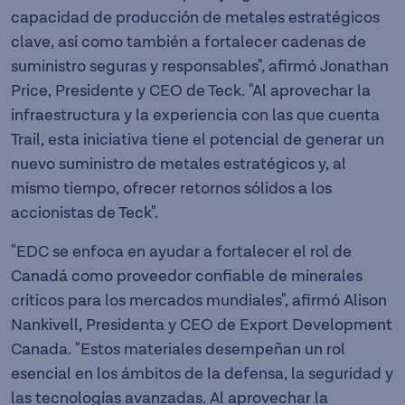
capacidad de producción de metales estratégicos
clave, así como también a fortalecer cadenas de
suministro seguras y responsables", afirmó Jonathan
Price, Presidente y CEO de Teck. "Al aprovechar la
infraestructura y la experiencia con las que cuenta
Trail, esta iniciativa tiene el potencial de generar un
nuevo suministro de metales estratégicos y, al
mismo tiempo, ofrecer retornos sólidos a los
accionistas de Teck".
"EDC se enfoca en ayudar a fortalecer el rol de
Canadá como proveedor confiable de minerales
críticos para los mercados mundiales", afirmó Alison
Nankivell, Presidenta y CEO de Export Development
Canada. "Estos materiales desempeñan un rol
esencial en los ámbitos de la defensa, la seguridad y
las tecnologías avanzadas. Al aprovechar la