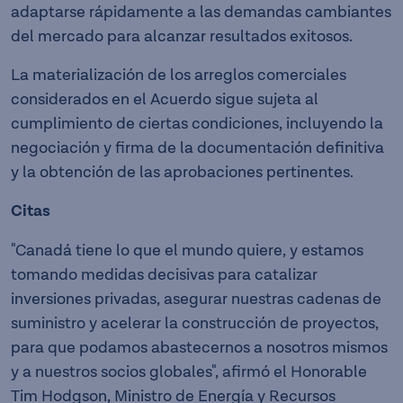
adaptarse rápidamente a las demandas cambiantes
del mercado para alcanzar resultados exitosos.
La materialización de los arreglos comerciales
considerados en el Acuerdo sigue sujeta al
cumplimiento de ciertas condiciones, incluyendo la
negociación y firma de la documentación definitiva
y la obtención de las aprobaciones pertinentes.
Citas
"Canadá tiene lo que el mundo quiere, y estamos
tomando medidas decisivas para catalizar
inversiones privadas, asegurar nuestras cadenas de
suministro y acelerar la construcción de proyectos,
para que podamos abastecernos a nosotros mismos
y a nuestros socios globales", afirmó el Honorable
Tim Hodgson, Ministro de Energía y Recursos