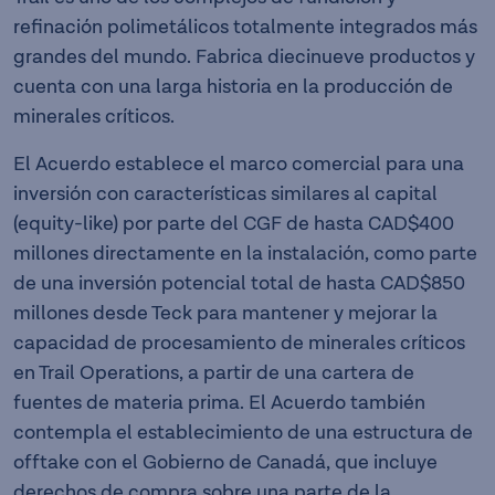
refinación polimetálicos totalmente integrados más
grandes del mundo. Fabrica diecinueve productos y
cuenta con una larga historia en la producción de
minerales críticos.
El Acuerdo establece el marco comercial para una
inversión con características similares al capital
(equity-like) por parte del CGF de hasta CAD$400
millones directamente en la instalación, como parte
de una inversión potencial total de hasta CAD$850
millones desde Teck para mantener y mejorar la
capacidad de procesamiento de minerales críticos
en Trail Operations, a partir de una cartera de
fuentes de materia prima. El Acuerdo también
contempla el establecimiento de una estructura de
offtake con el Gobierno de Canadá, que incluye
derechos de compra sobre una parte de la