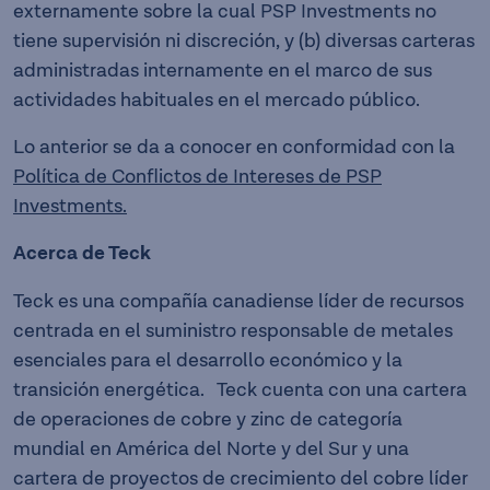
externamente sobre la cual PSP Investments no
tiene supervisión ni discreción, y (b) diversas carteras
administradas internamente en el marco de sus
actividades habituales en el mercado público.
Lo anterior se da a conocer en conformidad con la
Política de Conflictos de Intereses de PSP
Investments.
Acerca de Teck
Teck es una compañía canadiense líder de recursos
centrada en el suministro responsable de metales
esenciales para el desarrollo económico y la
transición energética. Teck cuenta con una cartera
de operaciones de cobre y zinc de categoría
mundial en América del Norte y del Sur y una
cartera de proyectos de crecimiento del cobre líder