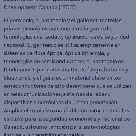
Development Canada ("EDC").
El germanio, el antimonio y el galio son materias
primas esenciales para una amplia gama de
tecnologías avanzadas y aplicaciones de seguridad
nacional. El germanio se utiliza ampliamente en
sistemas de fibra óptica, óptica infrarroja, y
tecnologías de semiconductores; el antimonio es
fundamental para retardantes de fuego, baterías y
aleaciones; y el galio es un material clave en los
semiconductores de alto desempeño que se utilizan
en telecomunicaciones, sistemas de radar y
dispositivos electrónicos de última generación.
Ampliar el suministro confiable de estos materiales
es clave para la seguridad económica y nacional de
Canadá, así como también para las tecnologías
limpias y la transición energética.