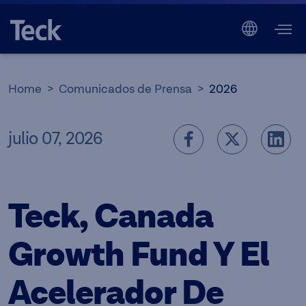
Home
Comunicados de Prensa
2026
julio 07, 2026
Teck, Canada
Growth Fund Y El
Acelerador De