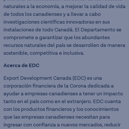
naturales a la economía, a mejorar la calidad de vida
de todos los canadienses y a llevar a cabo
investigaciones científicas innovadoras en sus
instalaciones de todo Canadá. El Departamento se
compromete a garantizar que los abundantes
recursos naturales del país se desarrollen de manera
sostenible, competitiva e inclusiva.
Acerca de EDC
Export Development Canada (EDC) es una
corporación financiera de la Corona dedicada a
ayudar a empresas canadienses a tener un impacto
tanto en el país como en el extranjero. EDC cuenta
con los productos financieros y los conocimientos
que las empresas canadienses necesitan para
ingresar con confianza a nuevos mercados, reducir