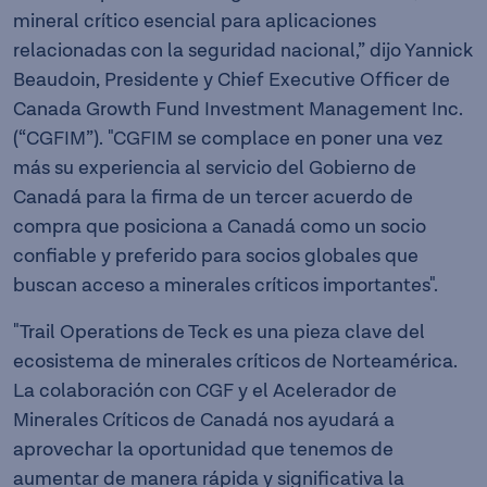
mineral crítico esencial para aplicaciones
relacionadas con la seguridad nacional,” dijo Yannick
Beaudoin, Presidente y Chief Executive Officer de
Canada Growth Fund Investment Management Inc.
(“CGFIM”). "CGFIM se complace en poner una vez
más su experiencia al servicio del Gobierno de
Canadá para la firma de un tercer acuerdo de
compra que posiciona a Canadá como un socio
confiable y preferido para socios globales que
buscan acceso a minerales críticos importantes".
"Trail Operations de Teck es una pieza clave del
ecosistema de minerales críticos de Norteamérica.
La colaboración con CGF y el Acelerador de
Minerales Críticos de Canadá nos ayudará a
aprovechar la oportunidad que tenemos de
aumentar de manera rápida y significativa la