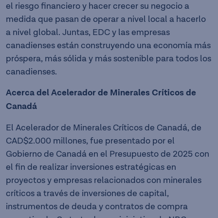
el riesgo financiero y hacer crecer su negocio a
medida que pasan de operar a nivel local a hacerlo
a nivel global. Juntas, EDC y las empresas
canadienses están construyendo una economía más
próspera, más sólida y más sostenible para todos los
canadienses.
Acerca del Acelerador de Minerales Críticos de
Canadá
El Acelerador de Minerales Críticos de Canadá, de
CAD$2.000 millones, fue presentado por el
Gobierno de Canadá en el Presupuesto de 2025 con
el fin de realizar inversiones estratégicas en
proyectos y empresas relacionados con minerales
críticos a través de inversiones de capital,
instrumentos de deuda y contratos de compra