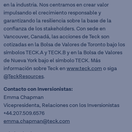
en la industria. Nos centramos en crear valor
impulsando el crecimiento responsable y
garantizando la resiliencia sobre la base de la
confianza de los stakeholders. Con sede en
Vancouver, Canadá, las acciones de Teck son
cotizadas en la Bolsa de Valores de Toronto bajo los
símbolos TECK.A y TECK.B y en la Bolsa de Valores
de Nueva York bajo el símbolo TECK. Más
información sobre Teck en
www.teck.com
o siga
@TeckResources
.
Contacto con Inversionistas:
Emma Chapman
Vicepresidenta, Relaciones con los Inversionistas
+44.207.509.6576
emma.chapman@teck.com